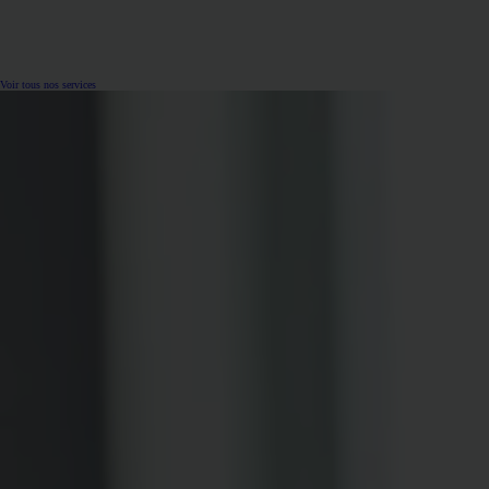
Voir tous nos services