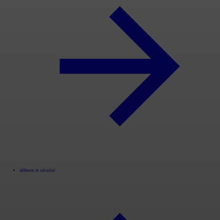
défense et sécurité