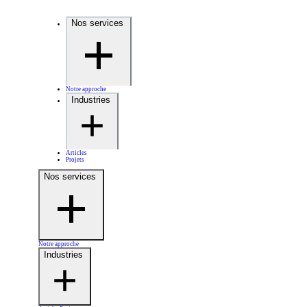
Nos services
Notre approche
Industries
Articles
Projets
Nos services
Notre approche
Industries