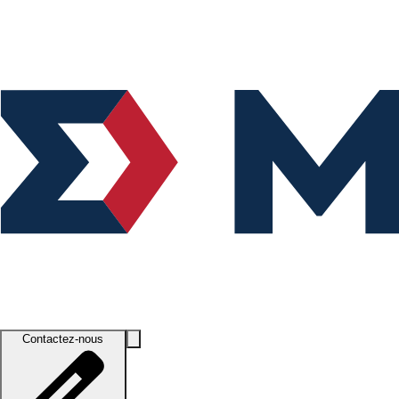
Contactez-nous