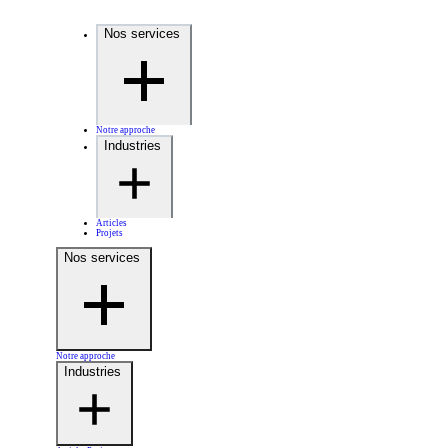
Nos services
Notre approche
Industries
Articles
Projets
Nos services
Notre approche
Industries