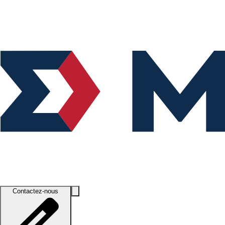
Contactez-nous