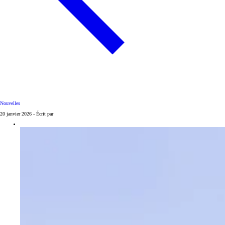
Nouvelles
20 janvier 2026 - Écrit par