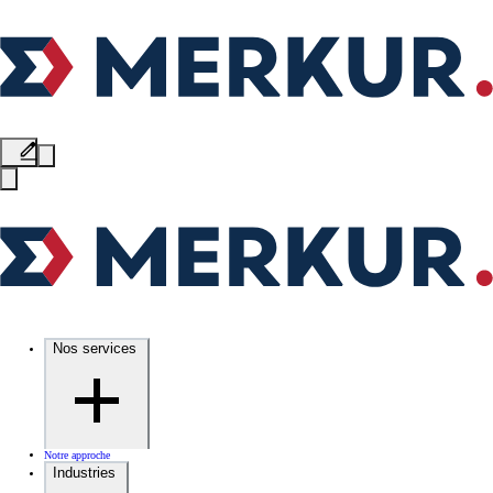
Nos services
Notre approche
Industries