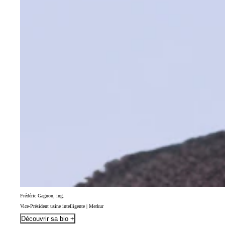
Frédéric Gagnon, ing.
Vice-Président usine intelligente | Merkur
Découvrir sa bio +