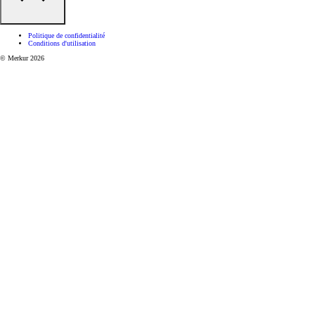
Politique de confidentialité
Conditions d'utilisation
© Merkur 2026