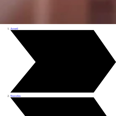
Accueil
Nouvelles