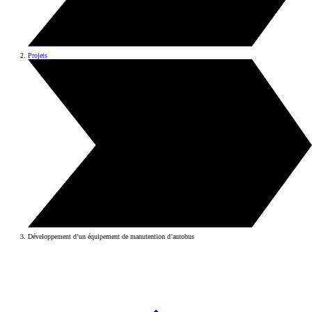
Projets
Développement d’un équipement de manutention d’autobus