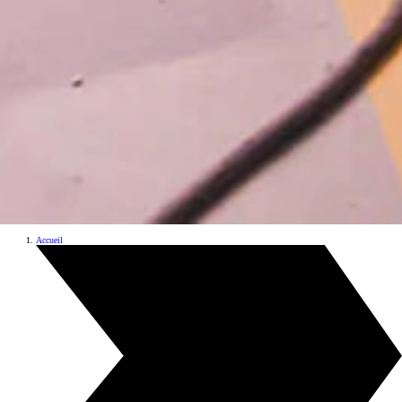
Accueil