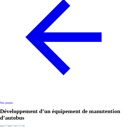
Nos projets
Développement d’un équipement de manutention
d’autobus