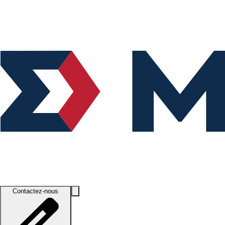
Contactez-nous