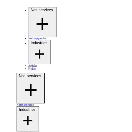
Nos services
Notre approche
Industries
Articles
Projets
Nos services
Notre approche
Industries