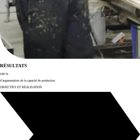
RÉSULTATS
100 %
d’augmentation de la capacité de production
OBJECTIFS ET RÉALISATION