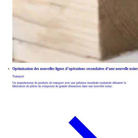
Optimisation des nouvelles lignes d’opérations secondaires d’une nouvelle usine
Transport
Un manufacturier de produits de transport avec une présence mondiale souhaitait démarrer la
fabrication de pièces de composite de grande dimension dans une nouvelle usine.