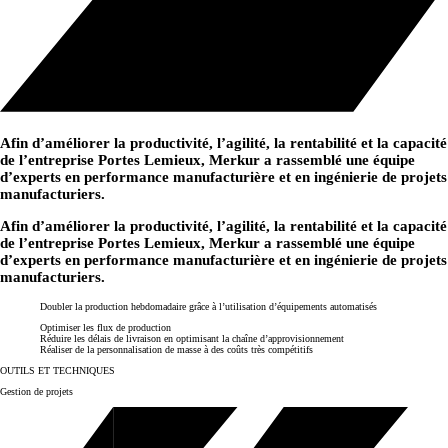
Afin d’améliorer la productivité, l’agilité, la rentabilité et la capacité
de l’entreprise Portes Lemieux, Merkur a rassemblé une
équipe
d’experts en performance manufacturière et en ingénierie de projets
manufacturiers
.
Afin d’améliorer la productivité, l’agilité, la rentabilité et la capacité
de l’entreprise Portes Lemieux, Merkur a rassemblé une
équipe
d’experts en performance manufacturière et en ingénierie de projets
manufacturiers
.
Doubler la production hebdomadaire grâce à l’utilisation d’équipements automatisés
Optimiser les flux de production
Réduire les délais de livraison en optimisant la chaîne d’approvisionnement
Réaliser de la personnalisation de masse à des coûts très compétitifs
OUTILS ET TECHNIQUES
Gestion de projets