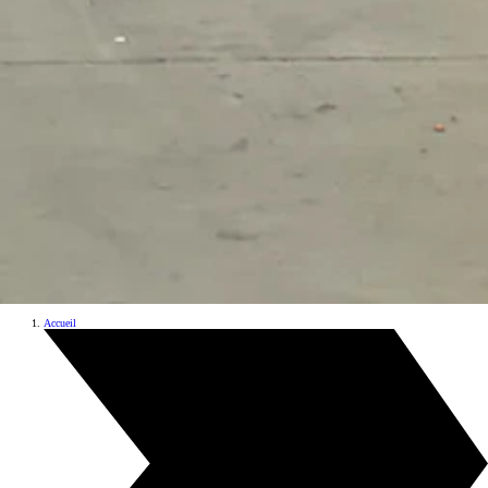
Accueil