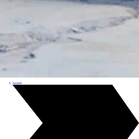
Accueil