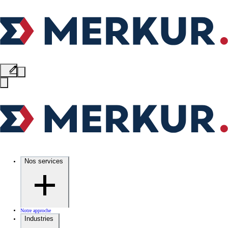
Nos services
Notre approche
Industries