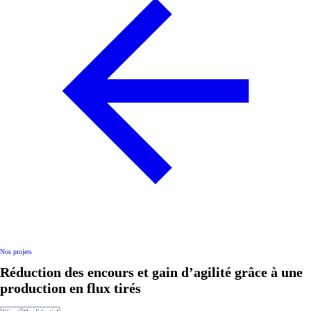
Nos projets
Réduction des encours et gain d’agilité grâce à une
production en flux tirés