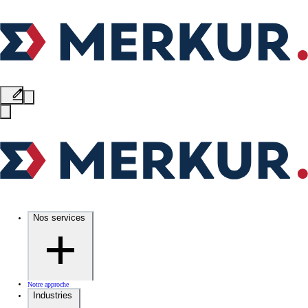
Nos services
Notre approche
Industries