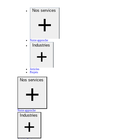
Nos services
Notre approche
Industries
Articles
Projets
Nos services
Notre approche
Industries