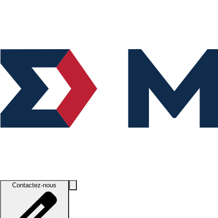
Contactez-nous